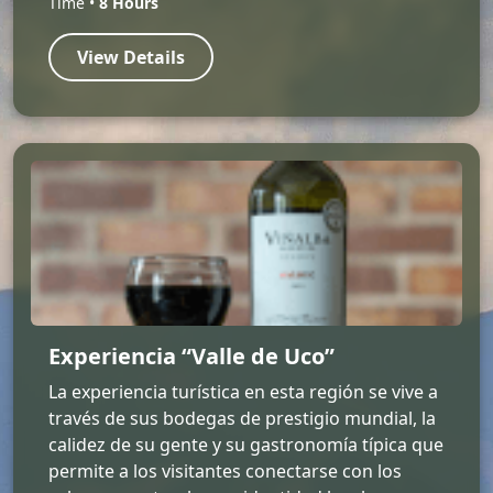
Time •
8 Hours
View Details
Experiencia “Valle de Uco”
La experiencia turística en esta región se vive a
través de sus bodegas de prestigio mundial, la
calidez de su gente y su gastronomía típica que
permite a los visitantes conectarse con los