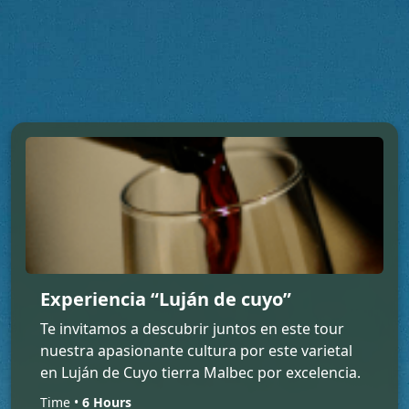
Experiencia “Luján de cuyo”
Te invitamos a descubrir juntos en este tour
nuestra apasionante cultura por este varietal
en Luján de Cuyo tierra Malbec por excelencia.
Time •
6 Hours