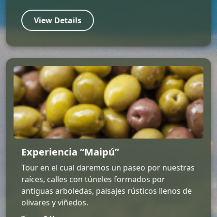
View Details
Experiencia “Maipú”
Tour en el cual daremos un paseo por nuestras
raíces, calles con túneles formados por
antiguas arboledas, paisajes rústicos llenos de
olivares y viñedos.