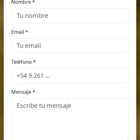
Nombre *
Email *
Teléfono *
Mensaje *